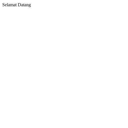
Selamat Datang